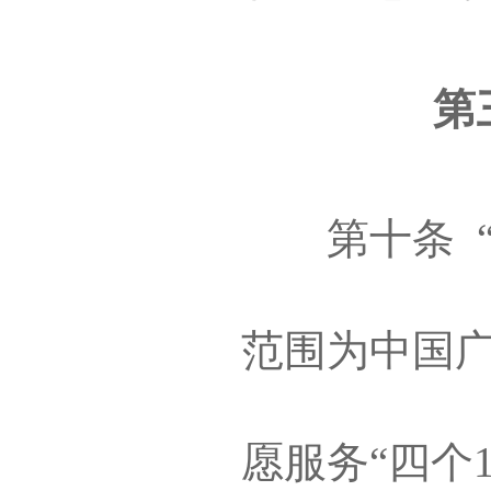
第
第十条 “‘
范围为中国
愿服务“四个1