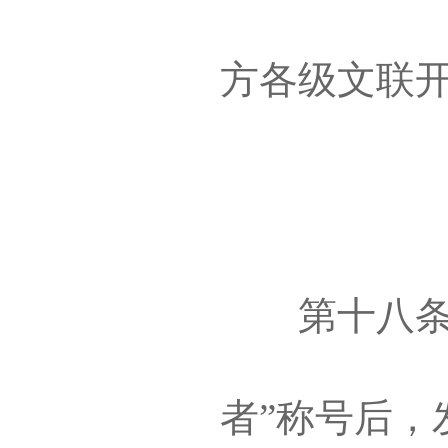
方各级文联
第十八条 获
者”称号后，