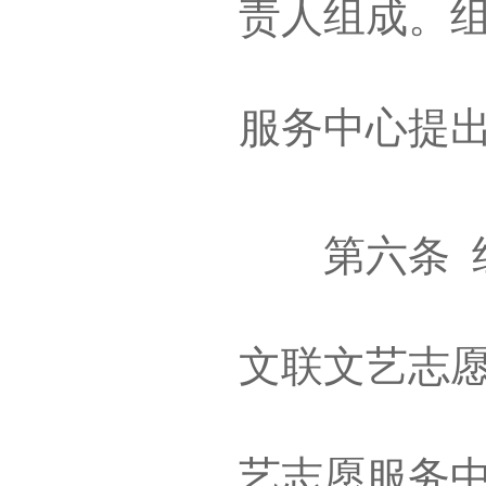
责人组成。
服务中心提
第六条 组
文联文艺志
艺志愿服务