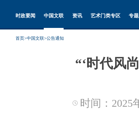
时政要闻
中国文联
资讯
艺术门类专区
专题
首页
>
中国文联
>
公告通知
“‘时代风
时间：2025