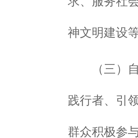
求、服务社
神文明建设
（三）自觉
践行者、引
群众积极参