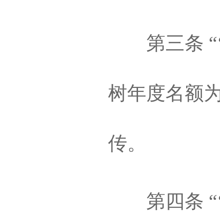
第三条 “‘
树年度名额为
传。
第四条 “‘