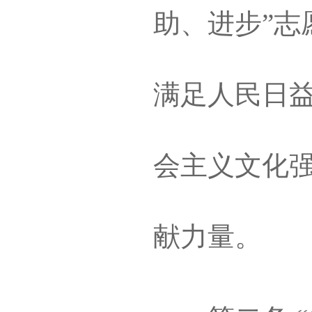
助、进步”志
满足人民日
会主义文化
献力量。