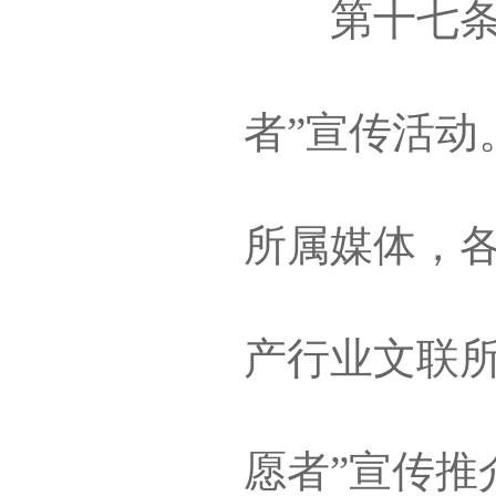
第十七条 适
者”宣传活动
所属媒体，
产行业文联所
愿者”宣传推