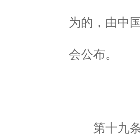
为的，由中
会公布。
第十九条 