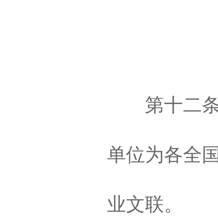
第十二条 “
单位为各全
业文联。