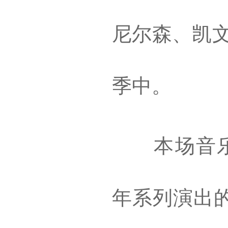
尼尔森、凯文
季中。
本场音乐会
年系列演出