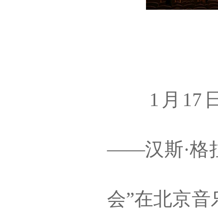
1月17日
——汉斯·格
会”在北京音