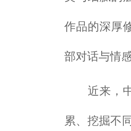
作品的深厚
部对话与情
近来，中国
累、挖掘不同