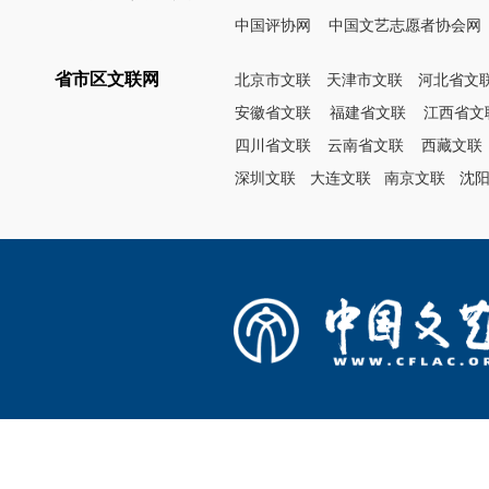
中国评协网
中国文艺志愿者协会网
省市区文联网
北京市文联
天津市文联
河北省文
安徽省文联
福建省文联
江西省文
四川省文联
云南省文联
西藏文联
深圳文联
大连文联
南京文联
沈