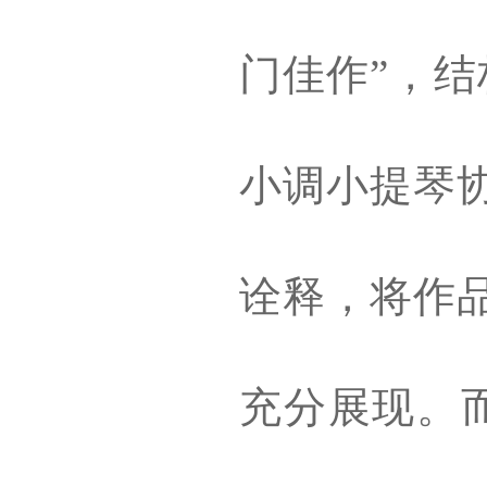
门佳作”，
小调小提琴
诠释，将作
充分展现。