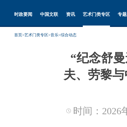
时政要闻
中国文联
资讯
艺术门类专区
专题
首页
>
艺术门类专区
>
音乐
>
综合动态
“纪念舒曼
夫、劳黎与
时间：2026